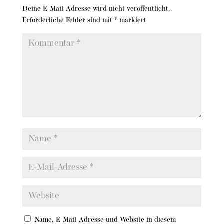
Deine E-Mail-Adresse wird nicht veröffentlicht.
Erforderliche Felder sind mit
*
markiert
Name, E-Mail-Adresse und Website in diesem