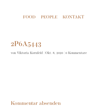
FOOD
PEOPLE
KONTAKT
2P6A5443
von
Viktoria Kornfeld
|
Okt. 8, 2020
|
0 Kommentare
Kommentar absenden