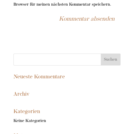
Browser für meinen nächsten Kommentar speichern.
Neueste Kommentare
Archiv
Kategorien
Keine Kategorien