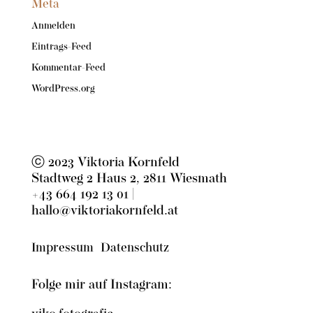
Meta
Anmelden
Eintrags-Feed
Kommentar-Feed
WordPress.org
ⓒ 2023 Viktoria Kornfeld
Stadtweg 2 Haus 2, 2811 Wiesmath
+43 664 192 13 01
|
hallo@viktoriakornfeld.at
Impressum
Datenschutz
Folge mir auf Instagram: