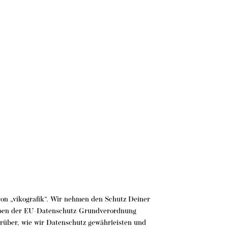
 von „vikografik“. Wir nehmen den Schutz Deiner
gaben der EU-Datenschutz-Grundverordnung
rüber, wie wir Datenschutz gewährleisten und