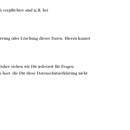
verpflichtet sind (z.B. bei
perrung oder Löschung dieser Daten. Hierzu kannst
aher stehen wir Dir jederzeit für Fragen
hast, die Dir diese Datenschutzerklärung nicht